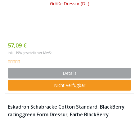
57,09 €
inkl. 19% gesetzlicher MwSt.
Details
Nicht Verfügbar
Eskadron Schabracke Cotton Standard, BlackBerry,
racinggreen Form Dressur, Farbe BlackBerry