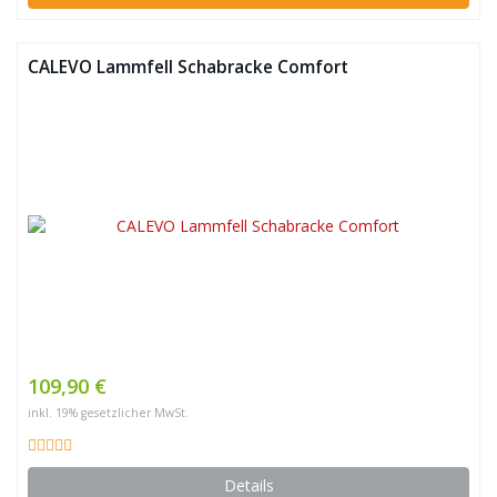
CALEVO Lammfell Schabracke Comfort
109,90 €
inkl. 19% gesetzlicher MwSt.
Details