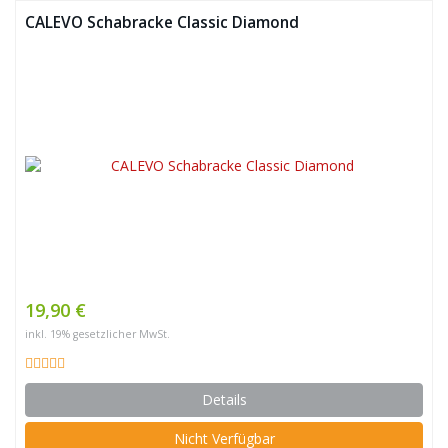
CALEVO Schabracke Classic Diamond
19,90 €
inkl. 19% gesetzlicher MwSt.
Details
Nicht Verfügbar